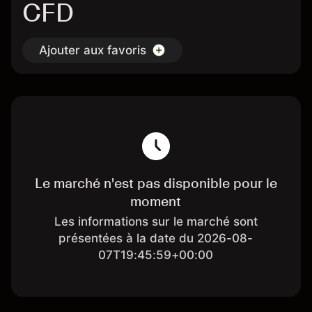
CFD
Ajouter aux favoris
Le marché n'est pas disponible pour le
moment
Les informations sur le marché sont
présentées à la date du 2026-08-
07T19:45:59+00:00