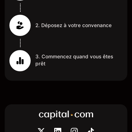
2. Déposez à votre convenance
3. Commencez quand vous êtes
prêt