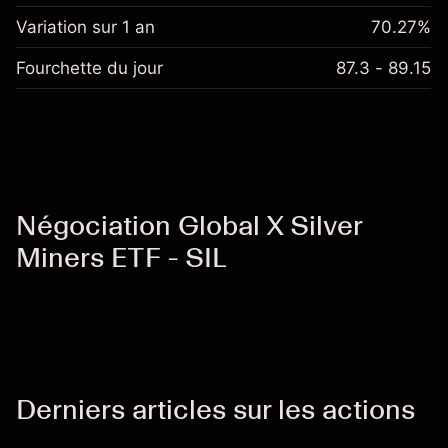
Variation sur 1 an
70.27%
Fourchette du jour
87.3 - 89.15
Négociation Global X Silver
Miners ETF - SIL
Derniers articles sur les actions