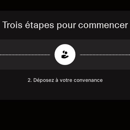
Trois étapes pour commencer
2. Déposez à votre convenance