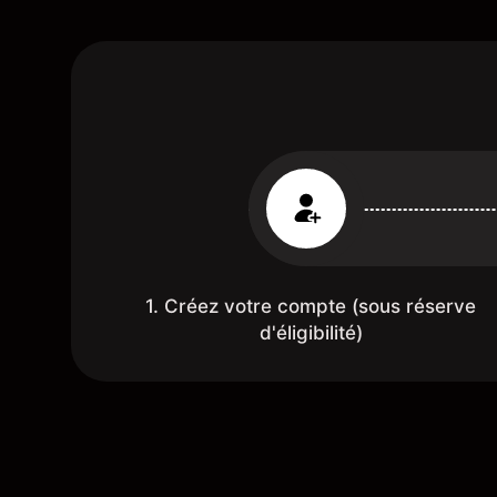
1. Créez votre compte (sous réserve
d'éligibilité)