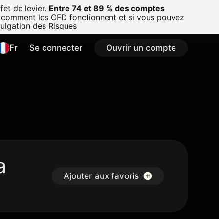
et de levier.
Entre 74 et 89 % des comptes
 comment les CFD fonctionnent et si vous pouvez
vulgation des Risques
Fr
Se connecter
Ouvrir un compte
a
Ajouter aux favoris