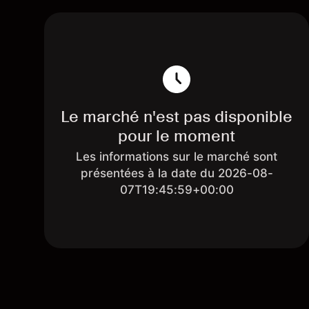
Le marché n'est pas disponible
pour le moment
Les informations sur le marché sont
présentées à la date du 2026-08-
07T19:45:59+00:00