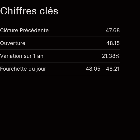
Chiffres clés
Clôture Précédente
47.68
Ouverture
48.15
Variation sur 1 an
21.38%
Fourchette du jour
48.05 - 48.21