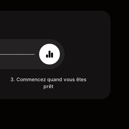
3. Commencez quand vous êtes
prêt