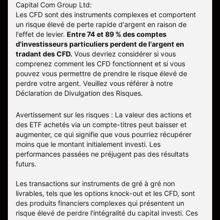
Capital Com Group Ltd:
Les CFD sont des instruments complexes et comportent
un risque élevé de perte rapide d'argent en raison de
l'effet de levier.
Entre 74 et 89 % des comptes
d'investisseurs particuliers perdent de l'argent en
tradant des CFD.
Vous devriez considérer si vous
comprenez comment les CFD fonctionnent et si vous
pouvez vous permettre de prendre le risque élevé de
perdre votre argent. Veuillez vous référer à notre
Déclaration de Divulgation des Risques
.
Avertissement sur les risques : La valeur des actions et
des ETF achetés via un compte-titres peut baisser et
augmenter, ce qui signifie que vous pourriez récupérer
moins que le montant initialement investi. Les
performances passées ne préjugent pas des résultats
futurs.
Les transactions sur instruments de gré à gré non
livrables, tels que les options knock-out et les CFD, sont
des produits financiers complexes qui présentent un
risque élevé de perdre l'intégralité du capital investi. Ces