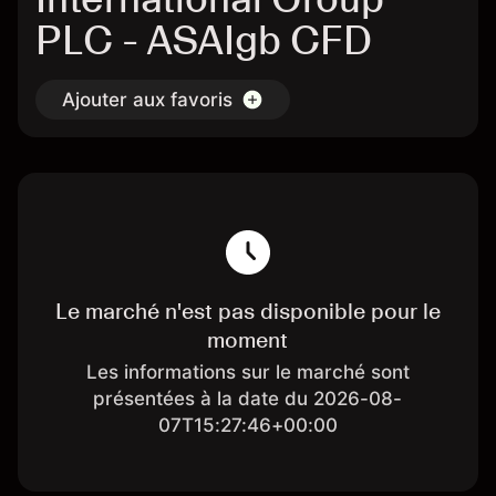
PLC - ASAIgb CFD
Ajouter aux favoris
Le marché n'est pas disponible pour le
moment
Les informations sur le marché sont
présentées à la date du 2026-08-
07T15:27:46+00:00