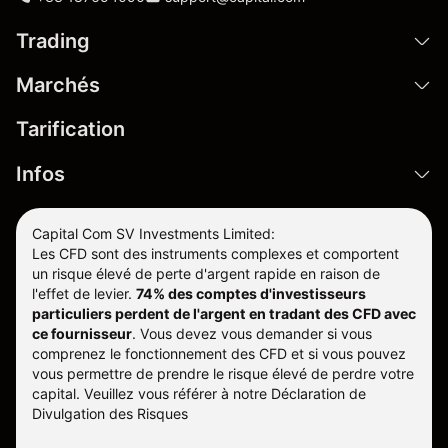
Trading
Marchés
Tarification
Infos
Capital Com SV Investments Limited:
Les CFD sont des instruments complexes et comportent
un risque élevé de perte d'argent rapide en raison de
l'effet de levier.
74% des comptes d'investisseurs
particuliers perdent de l'argent en tradant des CFD avec
ce fournisseur
.
Vous devez vous demander si vous
comprenez le fonctionnement des CFD et si vous pouvez
vous permettre de prendre le risque élevé de perdre votre
capital. Veuillez vous référer à notre
Déclaration de
Divulgation des Risques