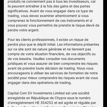
produits ne conviennent pas à tous les investisseurs, car
ils peuvent entraîner à la fois des gains et des pertes
significatives. Avant de vous engager dans ce type de
trading, vous devez examiner attentivement si vous
comprenez le fonctionnement de ces instruments et si
vous pouvez vous permettre de prendre le risque élevé de
perdre votre argent.
Pour les clients professionnels, il existe un risque de
perdre plus que le dépôt initial. Les informations présentes
sur ce site sont de nature générale et ne tiennent pas
compte de votre situation financière, de vos objectifs ou
de vos besoins. Veuillez consulter nos documents
juridiques et vous assurer de bien comprendre les risques
avant de prendre toute décision de trading. Nous vous
encourageons à utiliser les services de formation de notre
société pour mieux comprendre les risques avant de vous
engager dans des opérations de trading.
Capital Com SV Investments Limited est une société
enregistrée en République de Chypre sous le numéro
d'enregistrement HE 354252 et est agrée et régulée par