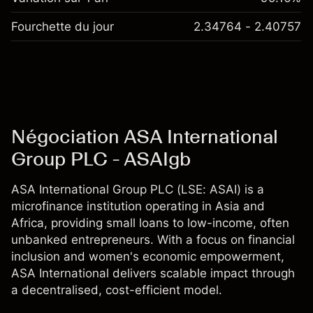
Fourchette du jour
2.34764 - 2.40757
Négociation ASA International
Group PLC - ASAIgb
ASA International Group PLC (LSE: ASAI) is a
microfinance institution operating in Asia and
Africa, providing small loans to low-income, often
unbanked entrepreneurs. With a focus on financial
inclusion and women's economic empowerment,
ASA International delivers scalable impact through
a decentralised, cost-efficient model.