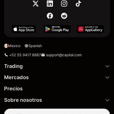
Mexico
Spanish
+52 55 9417 8887
support@capital.com
Trading
Mercados
Precios
Sobre nosotros