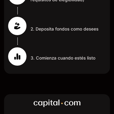
2. Deposita fondos como desees
3. Comienza cuando estés listo