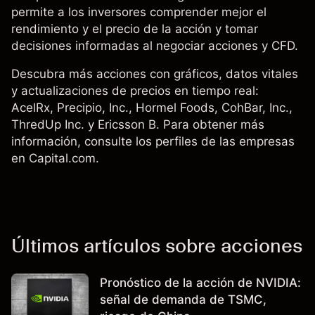
permite a los inversores comprender mejor el
rendimiento y el precio de la acción y tomar
decisiones informadas al negociar acciones y CFD.
Descubra más acciones con gráficos, datos vitales
y actualizaciones de precios en tiempo real:
AcelRx, Precipio, Inc.,
Hormel Foods
, CohBar, Inc.,
ThredUp Inc. y
Ericsson B
. Para obtener más
información, consulte los perfiles de las empresas
en Capital.com.
Últimos artículos sobre acciones
Pronóstico de la acción de NVIDIA:
señal de demanda de TSMC,