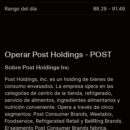
Rango del día
89.29 - 91.49
Operar Post Holdings - POST
Sobre Post Holdings Inc
Post Holdings, Inc. es un holding de bienes de
consumo envasados. La empresa opera en las
categorías de centro de la tienda, refrigerado,
servicio de alimentos, ingredientes alimentarios y
nutrición conveniente. Opera a través de cinco
segmentos: Post Consumer Brands, Weetabix,
Foodservice, Refrigerated Retail y BellRing Brands.
El segmento Post Consumer Brands fabrica,