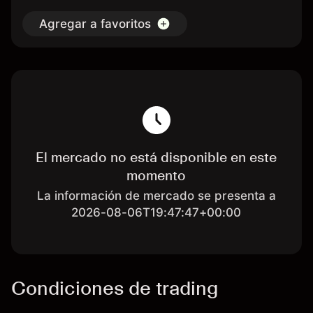
Agregar a favoritos
El mercado no está disponible en este
momento
La información de mercado se presenta a
2026-08-06T19:47:47+00:00
Condiciones de trading