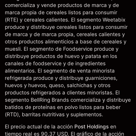
comercializa y vende productos de marca y de
marca propia de cereales listos para consumir
(RTE) y cereales calientes. El segmento Weetabix
produce y distribuye cereales listos para consumir
de marca y de marca propia, cereales calientes y
otros productos alimenticios a base de cereales y
muesli. El segmento de Foodservice produce y
distribuye productos de huevo y patata en los
canales de foodservice y de ingredientes
alimentarios. El segmento de venta minorista
refrigerada produce y distribuye guarniciones,
huevos y huevos, queso, salchichas y otros
productos refrigerados a clientes minoristas. El
segmento BellRing Brands comercializa y distribuye
batidos de proteínas en polvo listos para beber
(RTD), barritas nutritivas y suplementos.
El precio actual de la acción
Post Holdings
en
tiempo real es 90.37 USD. El gráfico de la acción