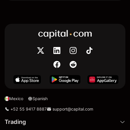
Mexico
Spanish
+52 55 9417 8887
support@capital.com
Trading