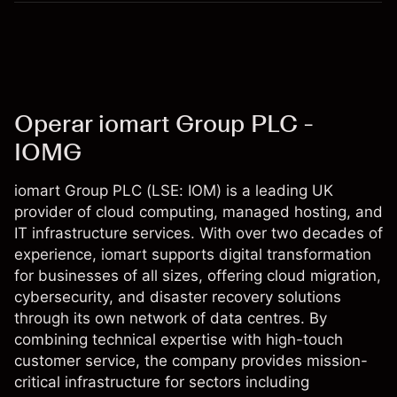
Operar iomart Group PLC -
IOMG
iomart Group PLC (LSE: IOM) is a leading UK
provider of cloud computing, managed hosting, and
IT infrastructure services. With over two decades of
experience, iomart supports digital transformation
for businesses of all sizes, offering cloud migration,
cybersecurity, and disaster recovery solutions
through its own network of data centres. By
combining technical expertise with high-touch
customer service, the company provides mission-
critical infrastructure for sectors including