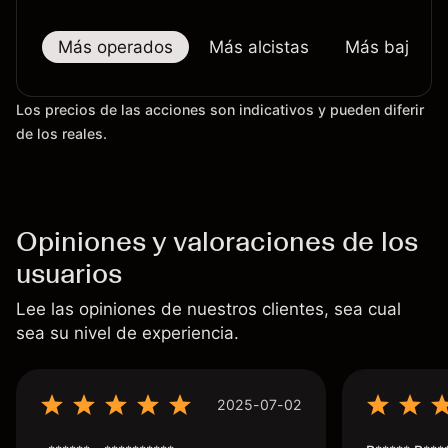
Más operados
Más alcistas
Más bajistas
Los precios de las acciones son indicativos y pueden diferir
de los reales.
Opiniones y valoraciones de los
usuarios
Lee las opiniones de nuestros clientes, sea cual
sea su nivel de experiencia.
2025-07-02