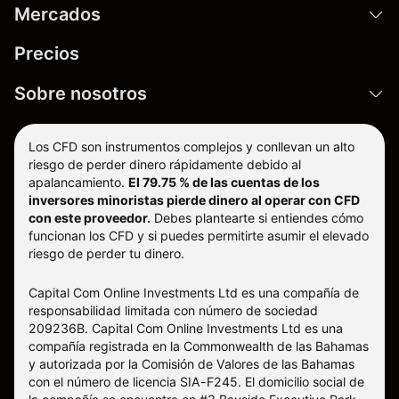
Mercados
Precios
Sobre nosotros
Los CFD son instrumentos complejos y conllevan un alto
riesgo de perder dinero rápidamente debido al
apalancamiento.
El 79.75 % de las cuentas de los
inversores minoristas pierde dinero al operar con CFD
con este proveedor.
Debes plantearte si entiendes cómo
funcionan los CFD y si puedes permitirte asumir el elevado
riesgo de perder tu dinero.
Capital Com Online Investments Ltd es una compañía de
responsabilidad limitada con número de sociedad
209236B. Capital Com Online Investments Ltd es una
compañía registrada en la Commonwealth de las Bahamas
y autorizada por la Comisión de Valores de las Bahamas
con el número de licencia SIA-F245. El domicilio social de