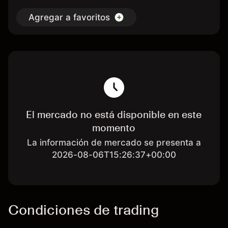
Agregar a favoritos
El mercado no está disponible en este
momento
La información de mercado se presenta a
2026-08-06T15:26:37+00:00
Condiciones de trading