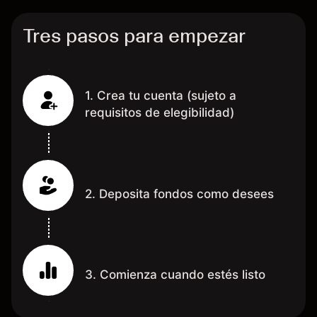
Tres pasos para empezar
1. Crea tu cuenta (sujeto a
requisitos de elegibilidad)
2. Deposita fondos como desees
3. Comienza cuando estés listo