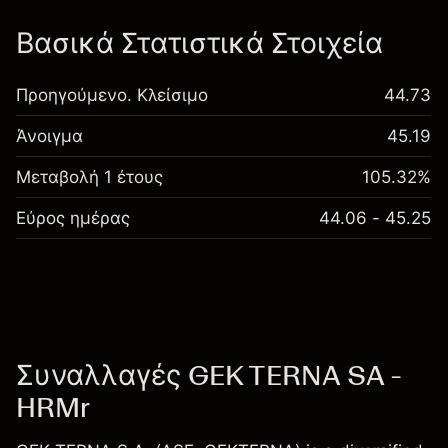
Βασικά Στατιστικά Στοιχεία
Προηγούμενο. Κλείσιμο
44.73
Άνοιγμα
45.19
Μεταβολή 1 έτους
105.32%
Εύρος ημέρας
44.06 - 45.25
Συναλλαγές GEK TERNA SA -
HRMr