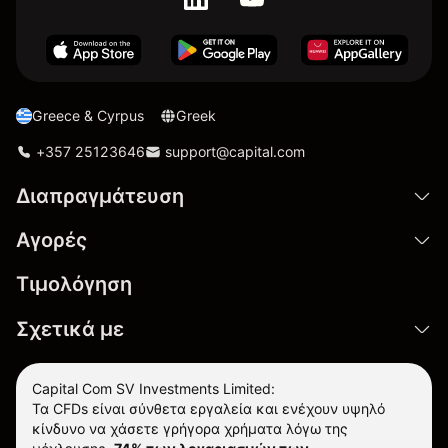
Greece & Cyrpus
Greek
+357 25123646
support@capital.com
Διαπραγμάτευση
Αγορές
Τιμολόγηση
Σχετικά με
Capital Com SV Investments Limited:
Τα CFDs είναι σύνθετα εργαλεία και ενέχουν υψηλό
κίνδυνο να χάσετε γρήγορα χρήματα λόγω της