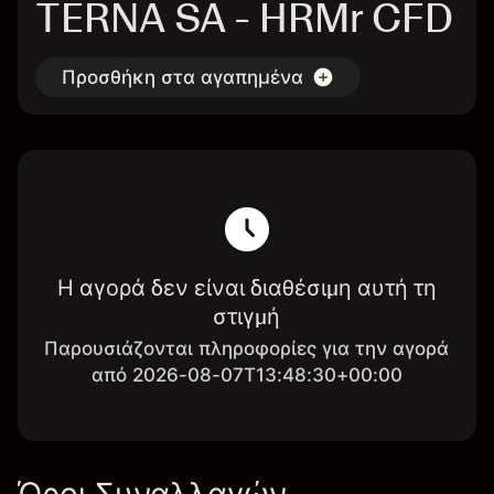
TERNA SA - HRMr CFD
Προσθήκη στα αγαπημένα
Η αγορά δεν είναι διαθέσιμη αυτή τη
στιγμή
Παρουσιάζονται πληροφορίες για την αγορά
από 2026-08-07T13:48:30+00:00