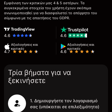
Εμφάνιση των κριτικών μας 4 & 5 αστέρων. Τα
συγκεκριμένα στοιχεία του χρήστη έχουν σκόπιμα
ανωνυμοποιηθεί για να διασφαλιστεί το απόρρητο του
σύμφωνα με τις απαιτήσεις του GDPR.
4.6
4.6
Αξιολογήσεις και
Αξιολογήσεις και
κριτικές
κριτικές
4.7
4.6
Τρία βήματα για να
ξεκινήσετε
1. Δημιουργήστε τον λογαριασμό
σας (υπόκειται σε επιλεξιμότητα)