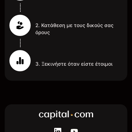
2. Κατάθεση με τους δικούς σας
όρους
3. Ξεκινήστε όταν είστε έτοιμοι