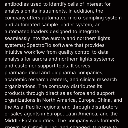
antibodies used to identify cells of interest for
analysis on its instruments. In addition, the
company offers automated micro-sampling system
and automated sample loader system, an
automated loaders designed to integrate
seamlessly into the aurora and northern lights
systems; SpectroFlo software that provides
intuitive workflow from quality control to data
analysis for aurora and northern lights systems;
and customer support tools. It serves
pharmaceutical and biopharma companies,
academic research centers, and clinical research
organizations. The company distributes its
products through direct sales force and support
organizations in North America, Europe, China, and
the Asia-Pacific regions; and through distributors
or sales agents in Europe, Latin America, and the
Middle East countries. The company was formerly
known as Cytoville, Inc. and changed its name to