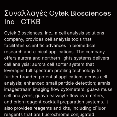
Συναλλαγές Cytek Biosciences
Inc - CTKB
Cytek Biosciences, Inc., a cell analysis solutions
company, provides cell analysis tools that
facilitates scientific advances in biomedical
research and clinical applications. The company
offers aurora and northern lights systems delivers
cell analysis; aurora cell sorter system that
leverages full spectrum profiling technology to
further broaden potential applications across cell
analysis; enhanced small particle detection; amnis
imagestream imaging flow cytometers; guava muse
cell analyzers; guava easycyte flow cytometers;
and orion reagent cocktail preparation systems. It
also provides reagents and kits, including cFluor
reagents that are fluorochrome conjugated