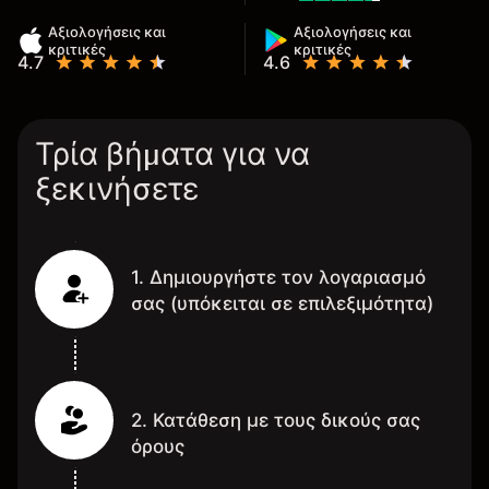
Αξιολογήσεις και
Αξιολογήσεις και
κριτικές
κριτικές
4.7
4.6
Τρία βήματα για να
ξεκινήσετε
1. Δημιουργήστε τον λογαριασμό
σας (υπόκειται σε επιλεξιμότητα)
2. Κατάθεση με τους δικούς σας
όρους