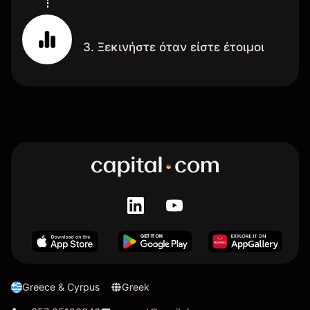
3. Ξεκινήστε όταν είστε έτοιμοι
Greece & Cyrpus
Greek