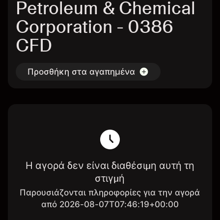
Petroleum & Chemical
Corporation - 0386
CFD
Προσθήκη στα αγαπημένα
Η αγορά δεν είναι διαθέσιμη αυτή τη
στιγμή
Παρουσιάζονται πληροφορίες για την αγορά
από 2026-08-07T07:46:19+00:00