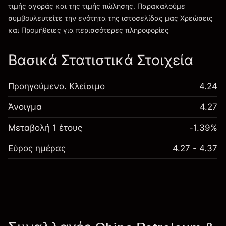
τιμής αγοράς και της τιμής πώλησης. Παρακαλούμε
συμβουλευτείτε την ενότητα της ιστοσελίδας μας
Χρεώσεις
Χρεώσεις και Τέλη
και Προμήθειες
για περισσότερες πληροφορίες
Βασικά Στατιστικά Στοιχεία
Προηγούμενο. Κλείσιμο
4.24
Άνοιγμα
4.27
Μεταβολή 1 έτους
-1.39%
Εύρος ημέρας
4.27 - 4.37