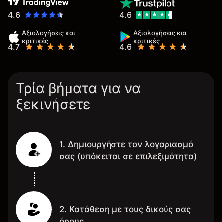
4.6
4.6
Αξιολογήσεις και
Αξιολογήσεις και
κριτικές
κριτικές
4.7
4.6
Τρία βήματα για να
ξεκινήσετε
1. Δημιουργήστε τον λογαριασμό
σας (υπόκειται σε επιλεξιμότητα)
2. Κατάθεση με τους δικούς σας
όρους