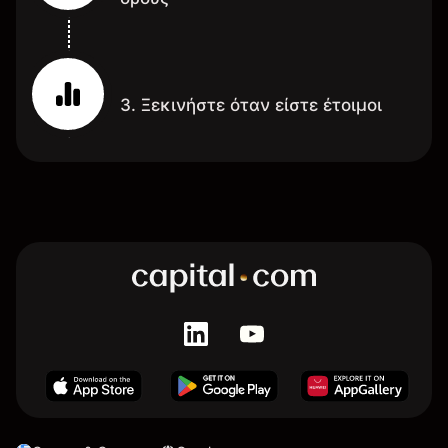
3. Ξεκινήστε όταν είστε έτοιμοι