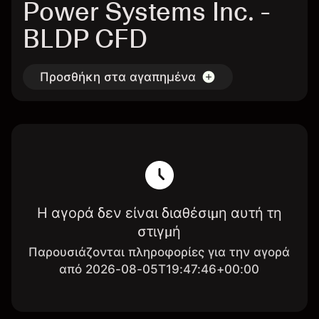
Power Systems Inc. -
BLDP CFD
Προσθήκη στα αγαπημένα
Η αγορά δεν είναι διαθέσιμη αυτή τη
στιγμή
Παρουσιάζονται πληροφορίες για την αγορά
από 2026-08-05T19:47:46+00:00