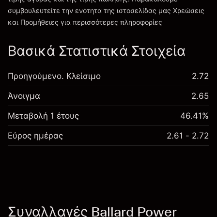
συμβουλευτείτε την ενότητα της ιστοσελίδας μας
Χρεώσεις
Χρεώσεις και Τέλη
και Προμήθειες
για περισσότερες πληροφορίες
Βασικά Στατιστικά Στοιχεία
Προηγούμενο. Κλείσιμο
2.72
Άνοιγμα
2.65
Μεταβολή 1 έτους
46.41%
Εύρος ημέρας
2.61 - 2.72
Συναλλαγές Ballard Power