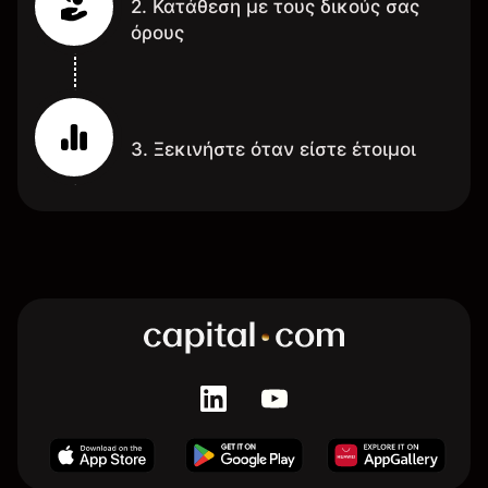
2. Κατάθεση με τους δικούς σας
όρους
3. Ξεκινήστε όταν είστε έτοιμοι