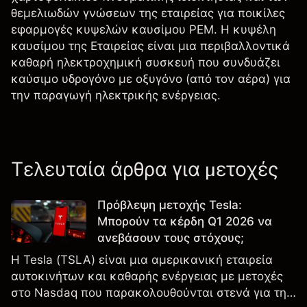
θεμελιωδών γνώσεων της εταιρείας για ποικίλες
εφαρμογές κυψελών καυσίμου PEM. Η κυψέλη
καυσίμου της Εταιρείας είναι μια περιβαλλοντικά
καθαρή ηλεκτροχημική συσκευή που συνδυάζει
καύσιμο υδρογόνο με οξυγόνο (από τον αέρα) για
την παραγωγή ηλεκτρικής ενέργειας.
Τελευταία άρθρα για μετοχές
Πρόβλεψη μετοχής Tesla:
Μπορούν τα κέρδη Q1 2026 να
ανεβάσουν τους στόχους;
Η Tesla (TSLA) είναι μια αμερικανική εταιρεία
αυτοκινήτων και καθαρής ενέργειας με μετοχές
στο Nasdaq που παρακολουθούνται στενά για την