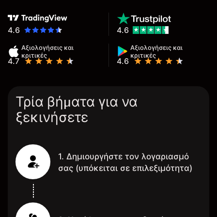
4.6
4.6
Αξιολογήσεις και
Αξιολογήσεις και
κριτικές
κριτικές
4.7
4.6
Τρία βήματα για να
ξεκινήσετε
1. Δημιουργήστε τον λογαριασμό
σας (υπόκειται σε επιλεξιμότητα)