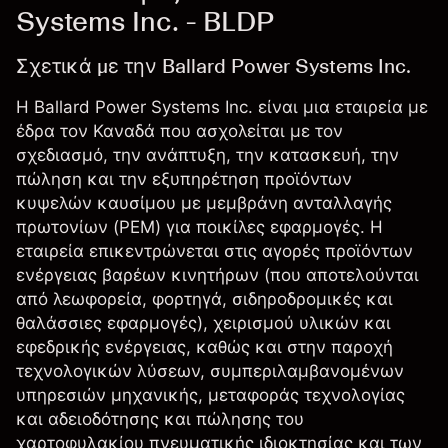
Systems Inc. - BLDP
Σχετικά με την Ballard Power Systems Inc.
Η Ballard Power Systems Inc. είναι μια εταιρεία με
έδρα τον Καναδά που ασχολείται με τον
σχεδιασμό, την ανάπτυξη, την κατασκευή, την
πώληση και την εξυπηρέτηση προϊόντων
κυψελών καυσίμου με μεμβράνη ανταλλαγής
πρωτονίων (PEM) για ποικίλες εφαρμογές. Η
εταιρεία επικεντρώνεται στις αγορές προϊόντων
ενέργειας βαρέων κινητήρων (που αποτελούνται
από λεωφορεία, φορτηγά, σιδηροδρομικές και
θαλάσσιες εφαρμογές), χειρισμού υλικών και
εφεδρικής ενέργειας, καθώς και στην παροχή
τεχνολογικών λύσεων, συμπεριλαμβανομένων
υπηρεσιών μηχανικής, μεταφοράς τεχνολογίας
και αδειοδότησης και πώλησης του
χαρτοφυλακίου πνευματικής ιδιοκτησίας και των