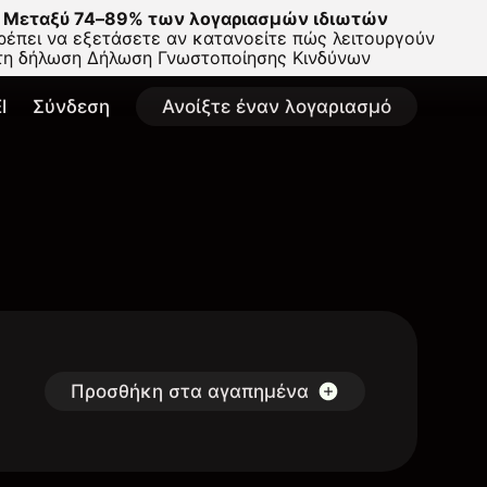
Μεταξύ 74–89% των λογαριασμών ιδιωτών
έπει να εξετάσετε αν κατανοείτε πώς λειτουργούν
στη δήλωση
Δήλωση Γνωστοποίησης Κινδύνων
l
Σύνδεση
Ανοίξτε έναν λογαριασμό
Προσθήκη στα αγαπημένα