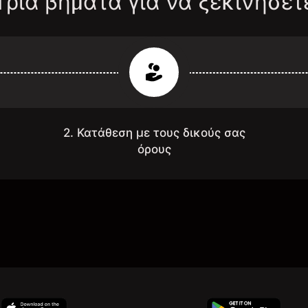
Τρία βήματα για να ξεκινήσετ
2. Κατάθεση με τους δικούς σας
όρους