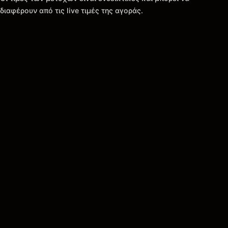
διαφέρουν από τις live τιμές της αγοράς.