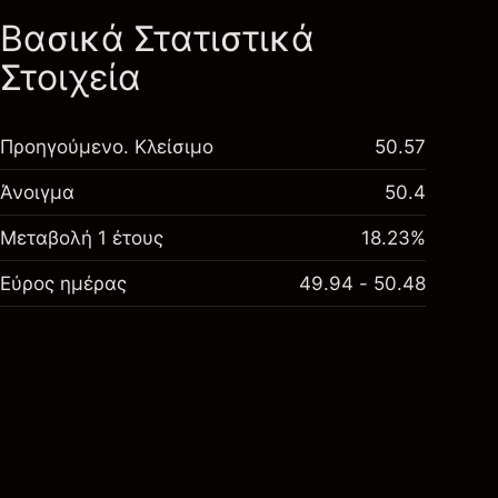
Βασικά Στατιστικά
Στοιχεία
Προηγούμενο. Κλείσιμο
50.57
Άνοιγμα
50.4
Μεταβολή 1 έτους
18.23%
Εύρος ημέρας
49.94 - 50.48