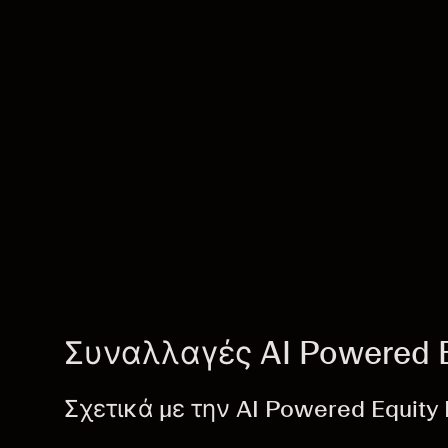
Συναλλαγές AI Powered E
Σχετικά με την AI Powered Equity