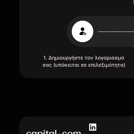
1. Δημιουργήστε τον λογαριασμό
σας (υπόκειται σε επιλεξιμότητα)