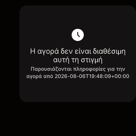
Η αγορά δεν είναι διαθέσιμη
αυτή τη στιγμή
Παρουσιάζονται πληροφορίες για την
αγορά από 2026-08-06T19:48:09+00:00