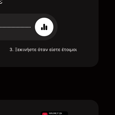
ε
3. Ξεκινήστε όταν είστε έτοιμοι