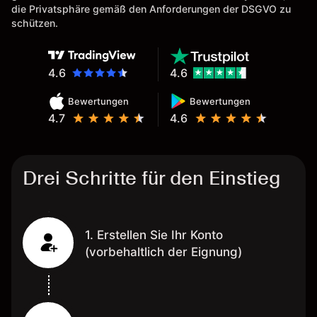
die Privatsphäre gemäß den Anforderungen der DSGVO zu
schützen.
4.6
4.6
Bewertungen
Bewertungen
4.7
4.6
Drei Schritte für den Einstieg
1. Erstellen Sie Ihr Konto
(vorbehaltlich der Eignung)