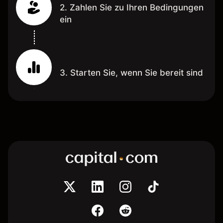
2. Zahlen Sie zu Ihren Bedingungen
ein
3. Starten Sie, wenn Sie bereit sind