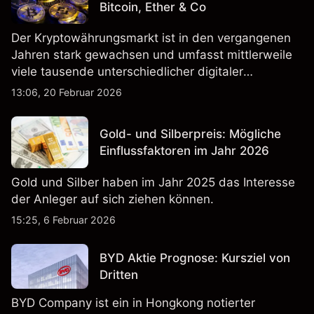
Bitcoin, Ether & Co
Der Kryptowährungsmarkt ist in den vergangenen
Jahren stark gewachsen und umfasst mittlerweile
viele tausende unterschiedlicher digitaler
Währungen.
13:06, 20 Februar 2026
Gold- und Silberpreis: Mögliche
Einflussfaktoren im Jahr 2026
Gold und Silber haben im Jahr 2025 das Interesse
der Anleger auf sich ziehen können.
15:25, 6 Februar 2026
BYD Aktie Prognose: Kursziel von
Dritten
BYD Company ist ein in Hongkong notierter