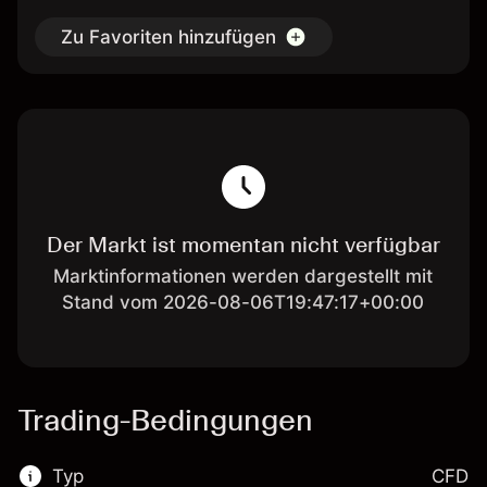
Zu Favoriten hinzufügen
Der Markt ist momentan nicht verfügbar
Marktinformationen werden dargestellt mit
Stand vom 2026-08-06T19:47:17+00:00
Trading-Bedingungen
Typ
CFD