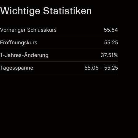
Wichtige Statistiken
Vorheriger Schlusskurs
55.54
Eröffnungskurs
55.25
1-Jahres-Änderung
37.51%
Tagesspanne
55.05 - 55.25