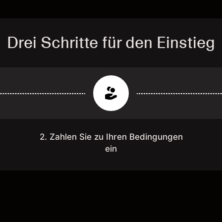
Drei Schritte für den Einstieg
2. Zahlen Sie zu Ihren Bedingungen
ein