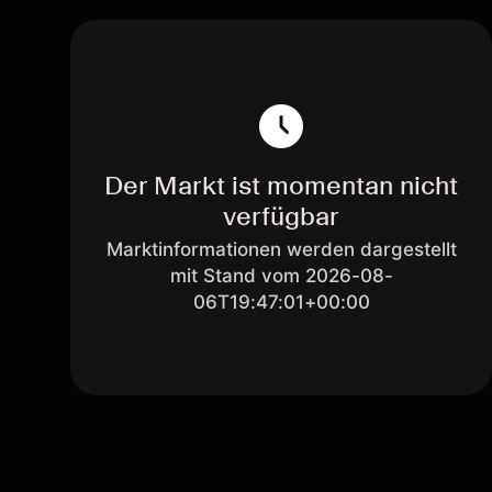
Der Markt ist momentan nicht
verfügbar
Marktinformationen werden dargestellt
mit Stand vom 2026-08-
06T19:47:01+00:00