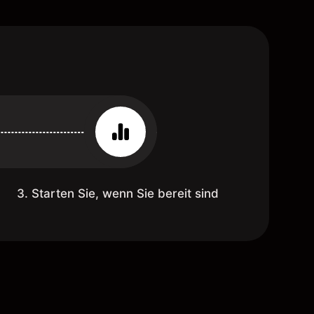
3. Starten Sie, wenn Sie bereit sind