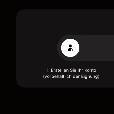
1. Erstellen Sie Ihr Konto
(vorbehaltlich der Eignung)