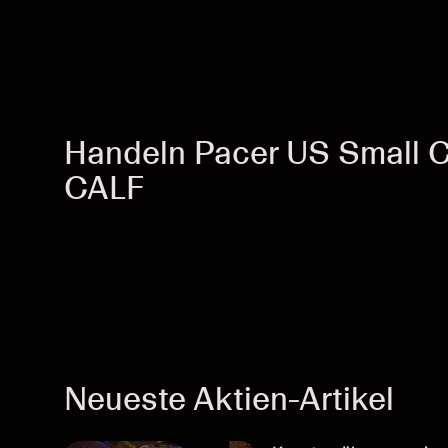
Handeln Pacer US Small 
CALF
Neueste Aktien-Artikel