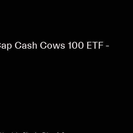
Cap Cash Cows 100 ETF -