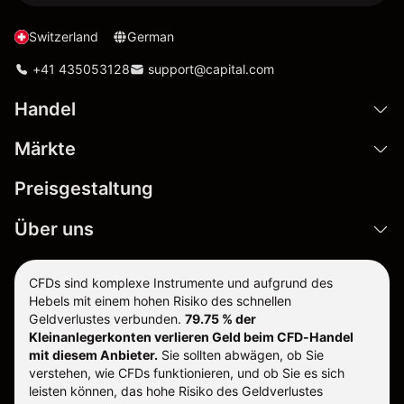
Switzerland
German
+41 435053128
support@capital.com
Handel
Märkte
Preisgestaltung
Über uns
CFDs sind komplexe Instrumente und aufgrund des
Hebels mit einem hohen Risiko des schnellen
Geldverlustes verbunden.
79.75 % der
Kleinanlegerkonten verlieren Geld beim CFD-Handel
mit diesem Anbieter.
Sie sollten abwägen, ob Sie
verstehen, wie CFDs funktionieren, und ob Sie es sich
leisten können, das hohe Risiko des Geldverlustes