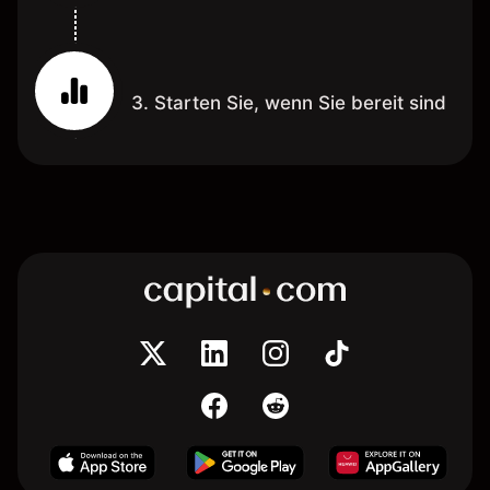
3. Starten Sie, wenn Sie bereit sind