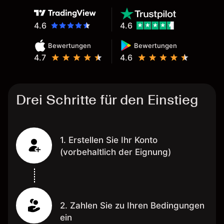
4.6
4.6
Bewertungen
Bewertungen
4.7
4.6
Drei Schritte für den Einstieg
1. Erstellen Sie Ihr Konto
(vorbehaltlich der Eignung)
2. Zahlen Sie zu Ihren Bedingungen
ein