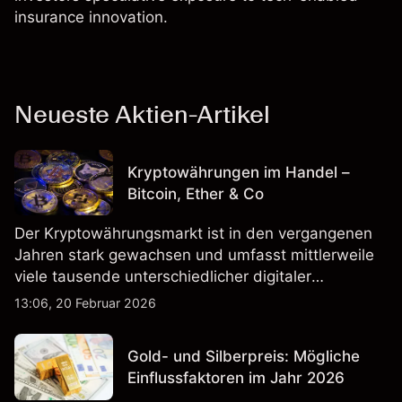
insurance innovation.
Neueste Aktien-Artikel
Kryptowährungen im Handel –
Bitcoin, Ether & Co
Der Kryptowährungsmarkt ist in den vergangenen
Jahren stark gewachsen und umfasst mittlerweile
viele tausende unterschiedlicher digitaler
Währungen.
13:06, 20 Februar 2026
Gold- und Silberpreis: Mögliche
Einflussfaktoren im Jahr 2026