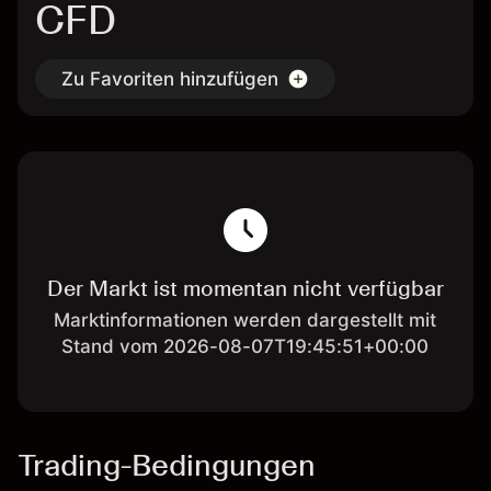
CFD
Zu Favoriten hinzufügen
Der Markt ist momentan nicht verfügbar
Marktinformationen werden dargestellt mit
Stand vom 2026-08-07T19:45:51+00:00
Trading-Bedingungen