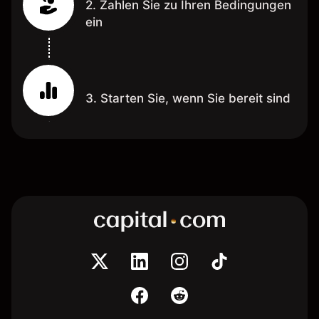
2. Zahlen Sie zu Ihren Bedingungen
ein
3. Starten Sie, wenn Sie bereit sind