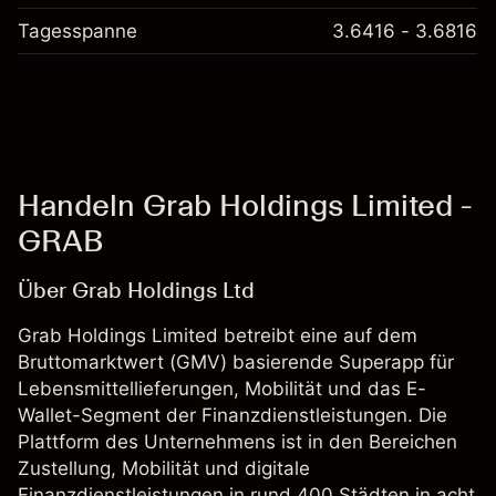
Tagesspanne
3.6416 - 3.6816
Handeln Grab Holdings Limited -
GRAB
Über Grab Holdings Ltd
Grab Holdings Limited betreibt eine auf dem
Bruttomarktwert (GMV) basierende Superapp für
Lebensmittellieferungen, Mobilität und das E-
Wallet-Segment der Finanzdienstleistungen. Die
Plattform des Unternehmens ist in den Bereichen
Zustellung, Mobilität und digitale
Finanzdienstleistungen in rund 400 Städten in acht