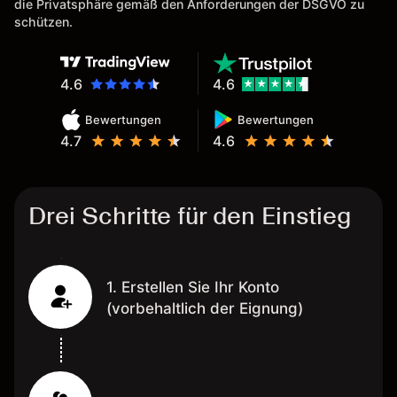
die Privatsphäre gemäß den Anforderungen der DSGVO zu
schützen.
4.6
4.6
Bewertungen
Bewertungen
4.7
4.6
Drei Schritte für den Einstieg
1. Erstellen Sie Ihr Konto
(vorbehaltlich der Eignung)