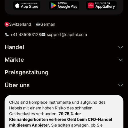
Switzerland
German
+41 435053128
support@capital.com
Handel
Märkte
Preisgestaltung
Über uns
CFDs sind komplexe Instrumente und aufgrund des
Hebels mit einem hohen Risiko des schnellen
Geldverlustes verbunden.
79.75 % der
Kleinanlegerkonten verlieren Geld beim CFD-Handel
mit diesem Anbieter.
Sie sollten abwägen, ob Sie