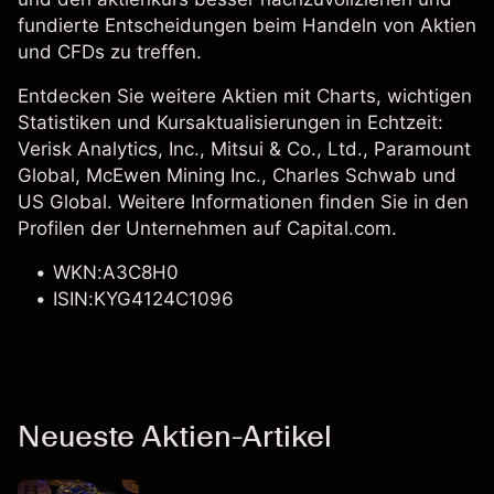
fundierte Entscheidungen beim Handeln von Aktien
und CFDs zu treffen.
Entdecken Sie weitere Aktien mit Charts, wichtigen
Statistiken und Kursaktualisierungen in Echtzeit:
Verisk Analytics, Inc.
,
Mitsui & Co., Ltd.
, Paramount
Global,
McEwen Mining Inc.
,
Charles Schwab
und
US Global. Weitere Informationen finden Sie in den
Profilen der Unternehmen auf Capital.com.
WKN:A3C8H0
ISIN:KYG4124C1096
Neueste Aktien-Artikel