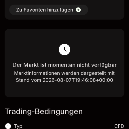
Zu Favoriten hinzufügen
Der Markt ist momentan nicht verfügbar
Marktinformationen werden dargestellt mit
Stand vom 2026-08-07T19:46:08+00:00
Trading-Bedingungen
Typ
CFD