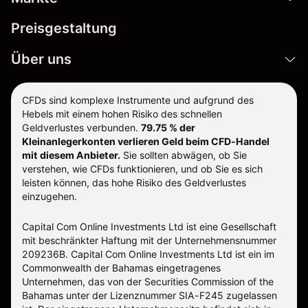
Preisgestaltung
Über uns
CFDs sind komplexe Instrumente und aufgrund des
Hebels mit einem hohen Risiko des schnellen
Geldverlustes verbunden.
79.75 % der
Kleinanlegerkonten verlieren Geld beim CFD-Handel
mit diesem Anbieter.
Sie sollten abwägen, ob Sie
verstehen, wie CFDs funktionieren, und ob Sie es sich
leisten können, das hohe Risiko des Geldverlustes
einzugehen.
Capital Com Online Investments Ltd ist eine Gesellschaft
mit beschränkter Haftung mit der Unternehmensnummer
209236B. Capital Com Online Investments Ltd ist ein im
Commonwealth der Bahamas eingetragenes
Unternehmen, das von der Securities Commission of the
Bahamas unter der Lizenznummer SIA-F245 zugelassen