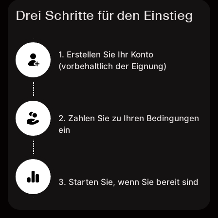
Drei Schritte für den Einstieg
1. Erstellen Sie Ihr Konto
(vorbehaltlich der Eignung)
2. Zahlen Sie zu Ihren Bedingungen
ein
3. Starten Sie, wenn Sie bereit sind