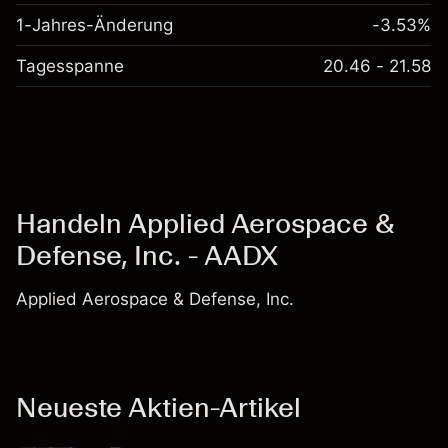
1-Jahres-Änderung
-3.53%
Tagesspanne
20.46 - 21.58
Handeln Applied Aerospace &
Defense, Inc. - AADX
Applied Aerospace & Defense, Inc.
Neueste Aktien-Artikel