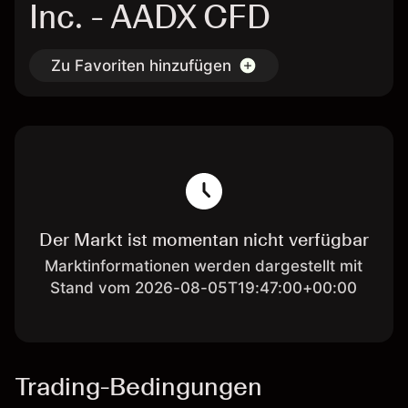
Inc. - AADX CFD
Zu Favoriten hinzufügen
Der Markt ist momentan nicht verfügbar
Marktinformationen werden dargestellt mit
Stand vom 2026-08-05T19:47:00+00:00
Trading-Bedingungen