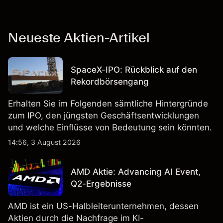
Neueste Aktien-Artikel
SpaceX-IPO: Rückblick auf den
Rekordbörsengang
Erhalten Sie im Folgenden sämtliche Hintergründe
zum IPO, den jüngsten Geschäftsentwicklungen
und welche Einflüsse von Bedeutung sein könnten.
14:56, 3 August 2026
AMD Aktie: Advancing AI Event,
Q2-Ergebnisse
AMD ist ein US-Halbleiterunternehmen, dessen
Aktien durch die Nachfrage im KI-