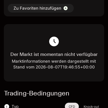
Zu Favoriten hinzufügen
Der Markt ist momentan nicht verfügbar
Marktinformationen werden dargestellt mit
Stand vom 2026-08-07T19:46:55+00:00
Trading-Bedingungen
Typ
CFD
Knock-out