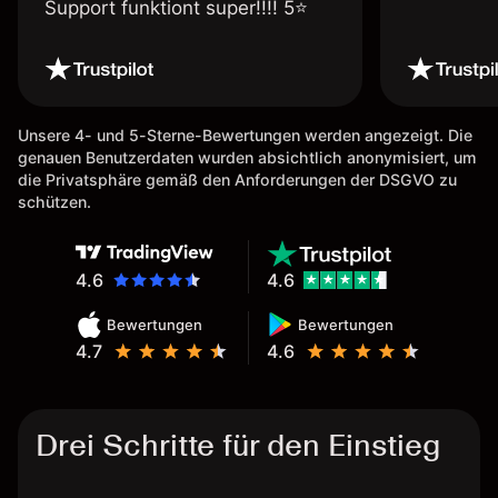
Support funktiont super!!!! 5⭐️
Unsere 4- und 5-Sterne-Bewertungen werden angezeigt. Die
genauen Benutzerdaten wurden absichtlich anonymisiert, um
die Privatsphäre gemäß den Anforderungen der DSGVO zu
schützen.
4.6
4.6
Bewertungen
Bewertungen
4.7
4.6
Drei Schritte für den Einstieg