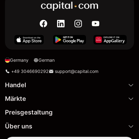
Germany
German
+49 3046690292
support@capital.com
Handel
Märkte
Preisgestaltung
Über uns