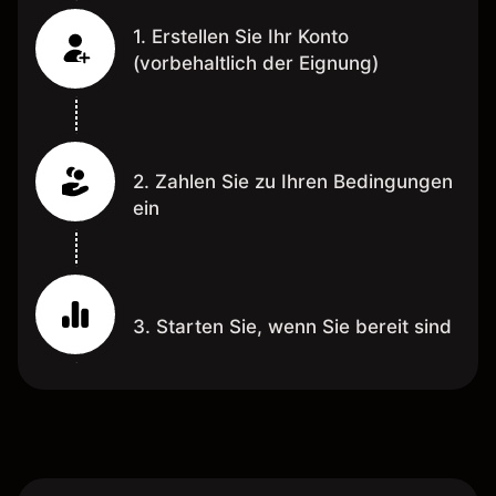
1. Erstellen Sie Ihr Konto
(vorbehaltlich der Eignung)
2. Zahlen Sie zu Ihren Bedingungen
ein
3. Starten Sie, wenn Sie bereit sind