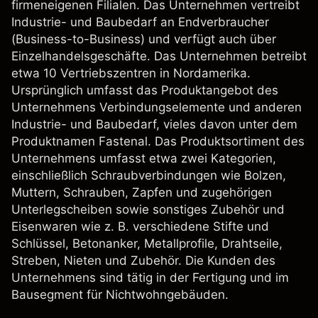
firmeneigenen Filialen. Das Unternehmen vertreibt
Industrie- und Baubedarf an Endverbraucher
(Business-to-Business) und verfügt auch über
Einzelhandelsgeschäfte. Das Unternehmen betreibt
etwa 10 Vertriebszentren in Nordamerika.
Ursprünglich umfasst das Produktangebot des
Unternehmens Verbindungselemente und anderen
Industrie- und Baubedarf, vieles davon unter dem
Produktnamen Fastenal. Das Produktsortiment des
Unternehmens umfasst etwa zwei Kategorien,
einschließlich Schraubverbindungen wie Bolzen,
Muttern, Schrauben, Zapfen und zugehörigen
Unterlegscheiben sowie sonstiges Zubehör und
Eisenwaren wie z. B. verschiedene Stifte und
Schlüssel, Betonanker, Metallprofile, Drahtseile,
Streben, Nieten und Zubehör. Die Kunden des
Unternehmens sind tätig in der Fertigung und im
Bausegment für Nichtwohngebäuden.