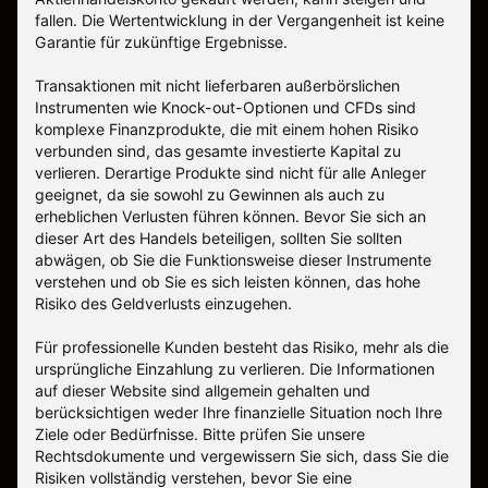
fallen. Die Wertentwicklung in der Vergangenheit ist keine
Garantie für zukünftige Ergebnisse.
Transaktionen mit nicht lieferbaren außerbörslichen
Instrumenten wie Knock-out-Optionen und CFDs sind
komplexe Finanzprodukte, die mit einem hohen Risiko
verbunden sind, das gesamte investierte Kapital zu
verlieren. Derartige Produkte sind nicht für alle Anleger
geeignet, da sie sowohl zu Gewinnen als auch zu
erheblichen Verlusten führen können. Bevor Sie sich an
dieser Art des Handels beteiligen, sollten Sie sollten
abwägen, ob Sie die Funktionsweise dieser Instrumente
verstehen und ob Sie es sich leisten können, das hohe
Risiko des Geldverlusts einzugehen.
Für professionelle Kunden besteht das Risiko, mehr als die
ursprüngliche Einzahlung zu verlieren. Die Informationen
auf dieser Website sind allgemein gehalten und
berücksichtigen weder Ihre finanzielle Situation noch Ihre
Ziele oder Bedürfnisse. Bitte prüfen Sie unsere
Rechtsdokumente und vergewissern Sie sich, dass Sie die
Risiken vollständig verstehen, bevor Sie eine