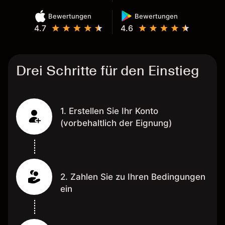
Bewertungen
Bewertungen
4.7
4.6
Drei Schritte für den Einstieg
1. Erstellen Sie Ihr Konto
(vorbehaltlich der Eignung)
2. Zahlen Sie zu Ihren Bedingungen
ein