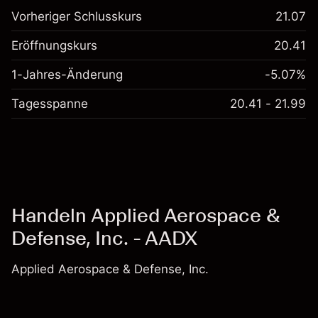
Vorheriger Schlusskurs
21.07
Eröffnungskurs
20.41
1-Jahres-Änderung
-5.07%
Tagesspanne
20.41 - 21.99
Handeln Applied Aerospace &
Defense, Inc. - AADX
Applied Aerospace & Defense, Inc.