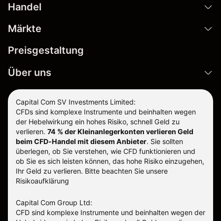
Handel
Märkte
Preisgestaltung
Über uns
Capital Com SV Investments Limited:
CFDs sind komplexe Instrumente und beinhalten wegen
der Hebelwirkung ein hohes Risiko, schnell Geld zu
verlieren.
74 % der Kleinanlegerkonten verlieren Geld
beim CFD-Handel mit diesem Anbieter
.
Sie sollten
überlegen, ob Sie verstehen, wie CFD funktionieren und
ob Sie es sich leisten können, das hohe Risiko einzugehen,
Ihr Geld zu verlieren. Bitte beachten Sie unsere
Risikoaufklärung
Capital Com Group Ltd:
CFD sind komplexe Instrumente und beinhalten wegen der