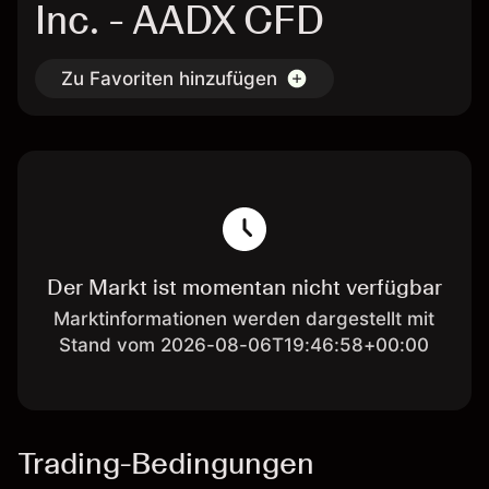
Inc. - AADX CFD
Zu Favoriten hinzufügen
Der Markt ist momentan nicht verfügbar
Marktinformationen werden dargestellt mit
Stand vom 2026-08-06T19:46:58+00:00
Trading-Bedingungen