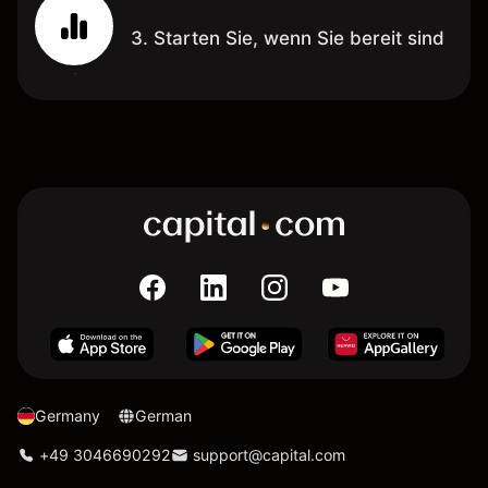
3. Starten Sie, wenn Sie bereit sind
Germany
German
+49 3046690292
support@capital.com