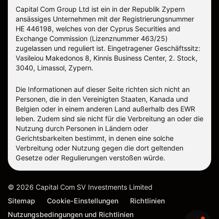
Capital Com Group Ltd ist ein in der Republik Zypern
ansässiges Unternehmen mit der Registrierungsnummer
ΗΕ 446198, welches von der Cyprus Securities and
Exchange Commission (Lizenznummer 463/25)
zugelassen und reguliert ist. Eingetragener Geschäftssitz:
Vasileiou Makedonos 8, Kinnis Business Center, 2. Stock,
3040, Limassol, Zypern.
Die Informationen auf dieser Seite richten sich nicht an
Personen, die in den Vereinigten Staaten, Kanada und
Belgien oder in einem anderen Land außerhalb des EWR
leben. Zudem sind sie nicht für die Verbreitung an oder die
Nutzung durch Personen in Ländern oder
Gerichtsbarkeiten bestimmt, in denen eine solche
Verbreitung oder Nutzung gegen die dort geltenden
Gesetze oder Regulierungen verstoßen würde.
©
2026
Capital Com SV Investments Limited
Sitemap
Cookie-Einstellungen
Richtlinien
Nutzungsbedingungen und Richtlinien