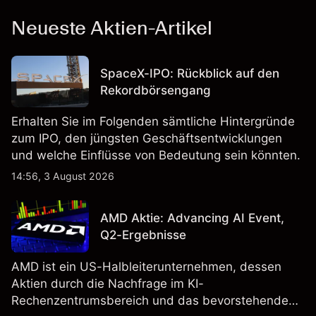
Neueste Aktien-Artikel
SpaceX-IPO: Rückblick auf den
Rekordbörsengang
Erhalten Sie im Folgenden sämtliche Hintergründe
zum IPO, den jüngsten Geschäftsentwicklungen
und welche Einflüsse von Bedeutung sein könnten.
14:56, 3 August 2026
AMD Aktie: Advancing AI Event,
Q2-Ergebnisse
AMD ist ein US-Halbleiterunternehmen, dessen
Aktien durch die Nachfrage im KI-
Rechenzentrumsbereich und das bevorstehende