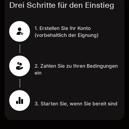
Drei Schritte für den Einstieg
1. Erstellen Sie Ihr Konto
(vorbehaltlich der Eignung)
2. Zahlen Sie zu Ihren Bedingungen
ein
3. Starten Sie, wenn Sie bereit sind