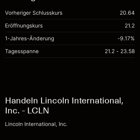
Vorheriger Schlusskurs
20.64
Eröffnungskurs
21.2
1-Jahres-Änderung
-9.17%
Tagesspanne
21.2 - 23.58
Handeln Lincoln International,
Inc. - LCLN
Lincoln International, Inc.