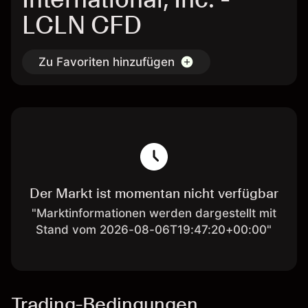
LCLN CFD
Zu Favoriten hinzufügen
Der Markt ist momentan nicht verfügbar
"Marktinformationen werden dargestellt mit
Stand vom 2026-08-06T19:47:20+00:00"
Trading-Bedingungen