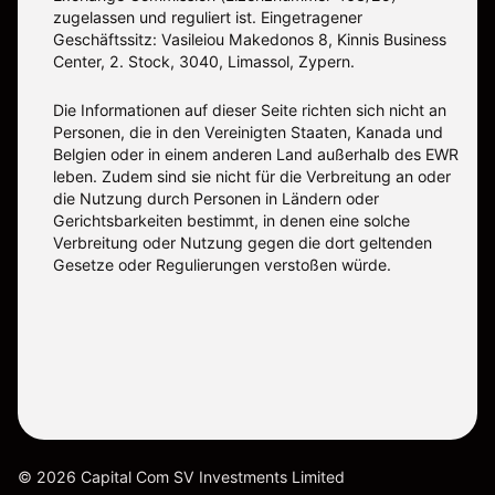
zugelassen und reguliert ist. Eingetragener
Geschäftssitz: Vasileiou Makedonos 8, Kinnis Business
Center, 2. Stock, 3040, Limassol, Zypern.
Die Informationen auf dieser Seite richten sich nicht an
Personen, die in den Vereinigten Staaten, Kanada und
Belgien oder in einem anderen Land außerhalb des EWR
leben. Zudem sind sie nicht für die Verbreitung an oder
die Nutzung durch Personen in Ländern oder
Gerichtsbarkeiten bestimmt, in denen eine solche
Verbreitung oder Nutzung gegen die dort geltenden
Gesetze oder Regulierungen verstoßen würde.
©
2026
Capital Com SV Investments Limited