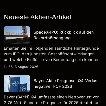
Neueste Aktien-Artikel
SpaceX-IPO: Rückblick auf den
Rekordbörsengang
Erhalten Sie im Folgenden sämtliche Hintergründe
zum IPO, den jüngsten Geschäftsentwicklungen
und welche Einflüsse von Bedeutung sein könnten.
14:56, 3 August 2026
Bayer Aktie Prognose: Q4-Verlust,
negativer FCF 2026
Bayer (BAYN) Q4 umfasste einen Nettoverlust von
3,76 Mrd. € und die Prognose für 2026 deutet auf