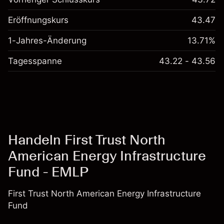
Eröffnungskurs
43.47
1-Jahres-Änderung
13.71%
Tagesspanne
43.22 - 43.56
Handeln First Trust North
American Energy Infrastructure
Fund - EMLP
First Trust North American Energy Infrastructure
Fund