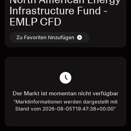
Infrastructure Fund -
EMLP CFD
Zu Favoriten hinzufügen
Der Markt ist momentan nicht verfügbar
"Marktinformationen werden dargestellt mit
Stand vom 2026-08-05T19:47:38+00:00"