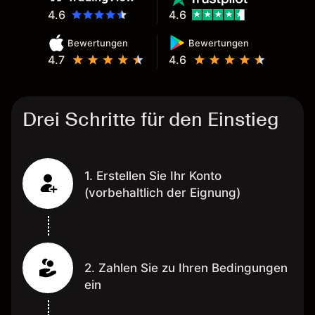
4.6
4.6
Bewertungen
Bewertungen
4.7
4.6
Drei Schritte für den Einstieg
1. Erstellen Sie Ihr Konto
(vorbehaltlich der Eignung)
2. Zahlen Sie zu Ihren Bedingungen
ein