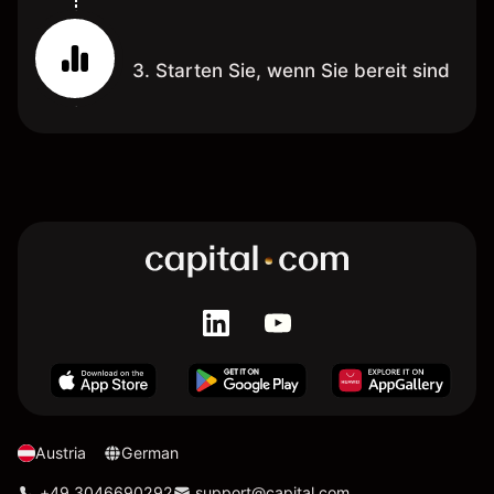
3. Starten Sie, wenn Sie bereit sind
Austria
German
+49 3046690292
support@capital.com