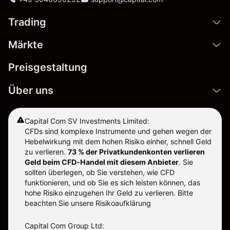
Trading
Märkte
Preisgestaltung
Über uns
Capital Com SV Investments Limited:
CFDs sind komplexe Instrumente und gehen wegen der
Hebelwirkung mit dem hohen Risiko einher, schnell Geld
zu verlieren.
73 % der Privatkundenkonten verlieren
Geld beim CFD-Handel mit diesem Anbieter
.
Sie
sollten überlegen, ob Sie verstehen, wie CFD
funktionieren, und ob Sie es sich leisten können, das
hohe Risiko einzugehen Ihr Geld zu verlieren. Bitte
beachten Sie unsere
Risikoaufklärung
Capital Com Group Ltd: