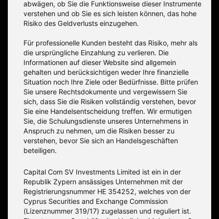
abwägen, ob Sie die Funktionsweise dieser Instrumente
verstehen und ob Sie es sich leisten können, das hohe
Risiko des Geldverlusts einzugehen.
Für professionelle Kunden besteht das Risiko, mehr als
die ursprüngliche Einzahlung zu verlieren. Die
Informationen auf dieser Website sind allgemein
gehalten und berücksichtigen weder Ihre finanzielle
Situation noch Ihre Ziele oder Bedürfnisse. Bitte prüfen
Sie unsere Rechtsdokumente und vergewissern Sie
sich, dass Sie die Risiken vollständig verstehen, bevor
Sie eine Handelsentscheidung treffen. Wir ermutigen
Sie, die Schulungsdienste unseres Unternehmens in
Anspruch zu nehmen, um die Risiken besser zu
verstehen, bevor Sie sich an Handelsgeschäften
beteiligen.
Capital Com SV Investments Limited ist ein in der
Republik Zypern ansässiges Unternehmen mit der
Registrierungsnummer HE 354252, welches von der
Cyprus Securities and Exchange Commission
(Lizenznummer 319/17) zugelassen und reguliert ist.