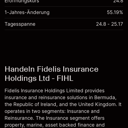
Eröffnungskurs
24.8
1-Jahres-Änderung
55.19%
Tagesspanne
24.8 - 25.17
Handeln Fidelis Insurance
Holdings Ltd - FIHL
Fidelis Insurance Holdings Limited provides
insurance and reinsurance solutions in Bermuda,
the Republic of Ireland, and the United Kingdom. It
operates in two segments: Insurance and
Reinsurance. The Insurance segment offers
property, marine, asset backed finance and