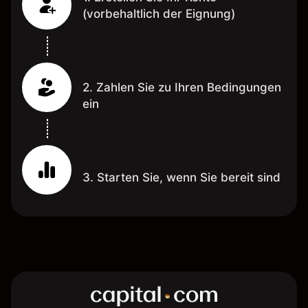
(vorbehaltlich der Eignung)
2. Zahlen Sie zu Ihren Bedingungen
ein
3. Starten Sie, wenn Sie bereit sind