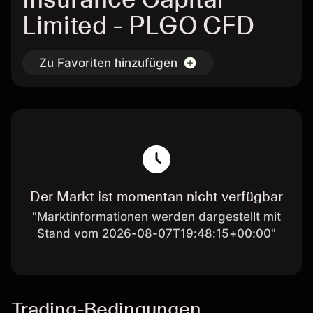
Limited - PLGO CFD
Zu Favoriten hinzufügen
Der Markt ist momentan nicht verfügbar
"Marktinformationen werden dargestellt mit
Stand vom 2026-08-07T19:48:15+00:00"
Trading-Bedingungen