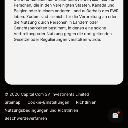
Personen, die in den Vereinigten Staaten, Kanada und
Belgien oder in einem anderen Land außerhalb des EWR
leben. Zudem sind sie nicht für die Verbreitung an oder
die Nutzung durch Personen in Ländern oder
Gerichtsbarkeiten bestimmt, in denen eine solche
Verbreitung oder Nutzung gegen die dort geltenden
Gesetze oder Regulierungen verstoßen würde.
©
2026
Capital Com SV Investments Limited
Sitemap
Cookie-Einstellungen
Richtlinien
Nutzungsbedingungen und Richtlinien
Beschwerdeverfahren