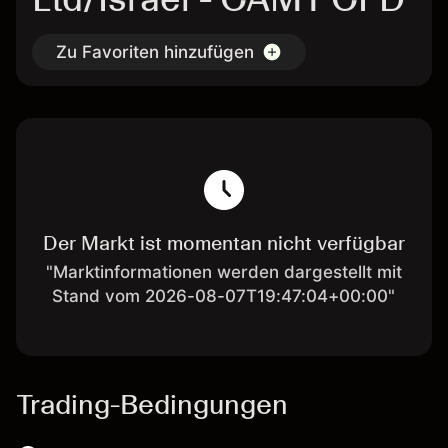
Zu Favoriten hinzufügen
Der Markt ist momentan nicht verfügbar
"Marktinformationen werden dargestellt mit
Stand vom 2026-08-07T19:47:04+00:00"
Trading-Bedingungen