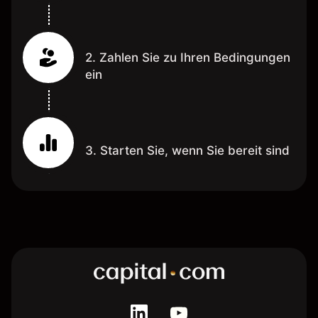
2. Zahlen Sie zu Ihren Bedingungen
ein
3. Starten Sie, wenn Sie bereit sind