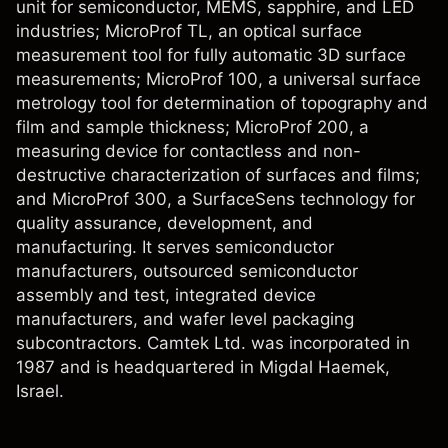
unit for semiconductor, MEMS, sapphire, and LED
industries; MicroProf TL, an optical surface
measurement tool for fully automatic 3D surface
measurements; MicroProf 100, a universal surface
metrology tool for determination of topography and
film and sample thickness; MicroProf 200, a
measuring device for contactless and non-
destructive characterization of surfaces and films;
and MicroProf 300, a SurfaceSens technology for
quality assurance, development, and
manufacturing. It serves semiconductor
manufacturers, outsourced semiconductor
assembly and test, integrated device
manufacturers, and wafer level packaging
subcontractors. Camtek Ltd. was incorporated in
1987 and is headquartered in Migdal Haemek,
Israel.