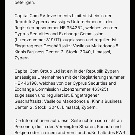
beteiligen.
Capital Com SV Investments Limited ist ein in der
Republik Zypern ansässiges Unternehmen mit der
Registrierungsnummer HE 354252, welches von der
Cyprus Securities and Exchange Commission
(Lizenznummer 319/17) zugelassen und reguliert ist.
Eingetragener Geschäftssitz: Vasileiou Makedonos 8,
Kinnis Business Center, 2. Stock, 3040, Limassol,
Zypern.
Capital Com Group Ltd ist ein in der Republik Zypern
ansässiges Unternehmen mit der Registrierungsnummer
ΗΕ 446198, welches von der Cyprus Securities and
Exchange Commission (Lizenznummer 463/25)
zugelassen und reguliert ist. Eingetragener
Geschäftssitz: Vasileiou Makedonos 8, Kinnis Business
Center, 2. Stock, 3040, Limassol, Zypern.
Die Informationen auf dieser Seite richten sich nicht an
Personen, die in den Vereinigten Staaten, Kanada und
Belgien oder in einem anderen Land außerhalb des EWR