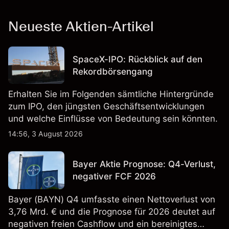
Neueste Aktien-Artikel
SpaceX-IPO: Rückblick auf den
Rekordbörsengang
Erhalten Sie im Folgenden sämtliche Hintergründe
zum IPO, den jüngsten Geschäftsentwicklungen
und welche Einflüsse von Bedeutung sein könnten.
14:56, 3 August 2026
Bayer Aktie Prognose: Q4-Verlust,
negativer FCF 2026
Bayer (BAYN) Q4 umfasste einen Nettoverlust von
3,76 Mrd. € und die Prognose für 2026 deutet auf
negativen freien Cashflow und ein bereinigtes