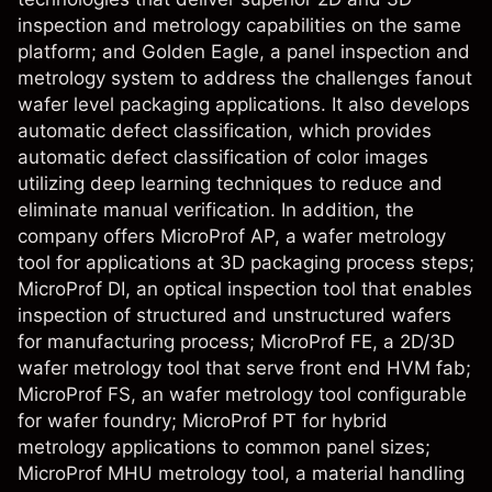
inspection and metrology capabilities on the same
platform; and Golden Eagle, a panel inspection and
metrology system to address the challenges fanout
wafer level packaging applications. It also develops
automatic defect classification, which provides
automatic defect classification of color images
utilizing deep learning techniques to reduce and
eliminate manual verification. In addition, the
company offers MicroProf AP, a wafer metrology
tool for applications at 3D packaging process steps;
MicroProf DI, an optical inspection tool that enables
inspection of structured and unstructured wafers
for manufacturing process; MicroProf FE, a 2D/3D
wafer metrology tool that serve front end HVM fab;
MicroProf FS, an wafer metrology tool configurable
for wafer foundry; MicroProf PT for hybrid
metrology applications to common panel sizes;
MicroProf MHU metrology tool, a material handling