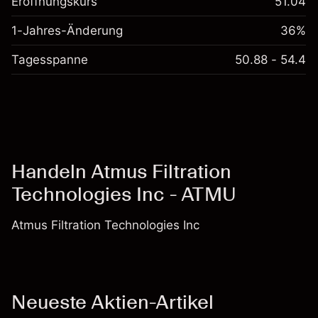
Eröffnungskurs
51.04
1-Jahres-Änderung
36%
Tagesspanne
50.88 - 54.4
Handeln Atmus Filtration
Technologies Inc - ATMU
Atmus Filtration Technologies Inc
Neueste Aktien-Artikel