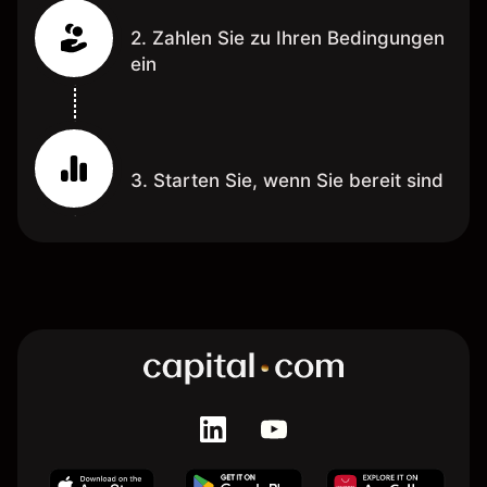
2. Zahlen Sie zu Ihren Bedingungen
ein
3. Starten Sie, wenn Sie bereit sind