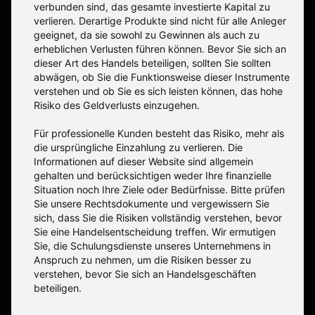
verbunden sind, das gesamte investierte Kapital zu
verlieren. Derartige Produkte sind nicht für alle Anleger
geeignet, da sie sowohl zu Gewinnen als auch zu
erheblichen Verlusten führen können. Bevor Sie sich an
dieser Art des Handels beteiligen, sollten Sie sollten
abwägen, ob Sie die Funktionsweise dieser Instrumente
verstehen und ob Sie es sich leisten können, das hohe
Risiko des Geldverlusts einzugehen.
Für professionelle Kunden besteht das Risiko, mehr als
die ursprüngliche Einzahlung zu verlieren. Die
Informationen auf dieser Website sind allgemein
gehalten und berücksichtigen weder Ihre finanzielle
Situation noch Ihre Ziele oder Bedürfnisse. Bitte prüfen
Sie unsere Rechtsdokumente und vergewissern Sie
sich, dass Sie die Risiken vollständig verstehen, bevor
Sie eine Handelsentscheidung treffen. Wir ermutigen
Sie, die Schulungsdienste unseres Unternehmens in
Anspruch zu nehmen, um die Risiken besser zu
verstehen, bevor Sie sich an Handelsgeschäften
beteiligen.