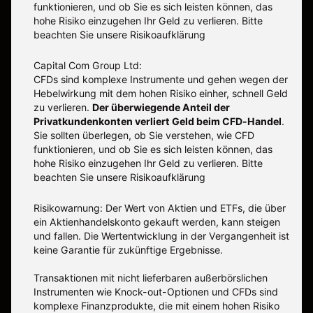
funktionieren, und ob Sie es sich leisten können, das
hohe Risiko einzugehen Ihr Geld zu verlieren. Bitte
beachten Sie unsere
Risikoaufklärung
Capital Com Group Ltd:
CFDs sind komplexe Instrumente und gehen wegen der
Hebelwirkung mit dem hohen Risiko einher, schnell Geld
zu verlieren.
Der überwiegende Anteil der
Privatkundenkonten verliert Geld beim CFD-Handel
.
Sie sollten überlegen, ob Sie verstehen, wie CFD
funktionieren, und ob Sie es sich leisten können, das
hohe Risiko einzugehen Ihr Geld zu verlieren. Bitte
beachten Sie unsere
Risikoaufklärung
Risikowarnung: Der Wert von Aktien und ETFs, die über
ein Aktienhandelskonto gekauft werden, kann steigen
und fallen. Die Wertentwicklung in der Vergangenheit ist
keine Garantie für zukünftige Ergebnisse.
Transaktionen mit nicht lieferbaren außerbörslichen
Instrumenten wie Knock-out-Optionen und CFDs sind
komplexe Finanzprodukte, die mit einem hohen Risiko