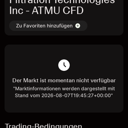
Inc - ATMU CFD
Zu Favoriten hinzufügen
Der Markt ist momentan nicht verfügbar
"Marktinformationen werden dargestellt mit
Stand vom 2026-08-07T19:45:27+00:00"
Trading-Bedingungen