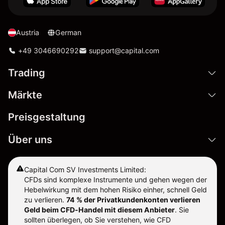
Austria
German
+49 3046690292
support@capital.com
Trading
Märkte
Preisgestaltung
Über uns
Capital Com SV Investments Limited:
CFDs sind komplexe Instrumente und gehen wegen der
Hebelwirkung mit dem hohen Risiko einher, schnell Geld
zu verlieren.
74 % der Privatkundenkonten verlieren
Geld beim CFD-Handel mit diesem Anbieter
.
Sie
sollten überlegen, ob Sie verstehen, wie CFD