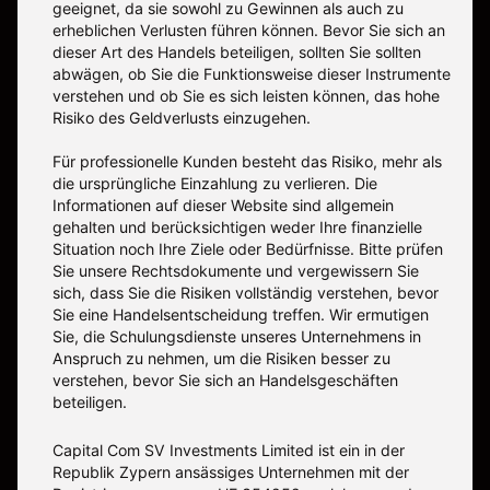
geeignet, da sie sowohl zu Gewinnen als auch zu
erheblichen Verlusten führen können. Bevor Sie sich an
dieser Art des Handels beteiligen, sollten Sie sollten
abwägen, ob Sie die Funktionsweise dieser Instrumente
verstehen und ob Sie es sich leisten können, das hohe
Risiko des Geldverlusts einzugehen.
Für professionelle Kunden besteht das Risiko, mehr als
die ursprüngliche Einzahlung zu verlieren. Die
Informationen auf dieser Website sind allgemein
gehalten und berücksichtigen weder Ihre finanzielle
Situation noch Ihre Ziele oder Bedürfnisse. Bitte prüfen
Sie unsere Rechtsdokumente und vergewissern Sie
sich, dass Sie die Risiken vollständig verstehen, bevor
Sie eine Handelsentscheidung treffen. Wir ermutigen
Sie, die Schulungsdienste unseres Unternehmens in
Anspruch zu nehmen, um die Risiken besser zu
verstehen, bevor Sie sich an Handelsgeschäften
beteiligen.
Capital Com SV Investments Limited ist ein in der
Republik Zypern ansässiges Unternehmen mit der