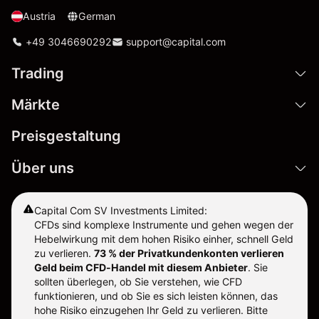
Austria
German
+49 3046690292
support@capital.com
Trading
Märkte
Preisgestaltung
Über uns
Capital Com SV Investments Limited:
CFDs sind komplexe Instrumente und gehen wegen der
Hebelwirkung mit dem hohen Risiko einher, schnell Geld
zu verlieren.
73 % der Privatkundenkonten verlieren
Geld beim CFD-Handel mit diesem Anbieter
.
Sie
sollten überlegen, ob Sie verstehen, wie CFD
funktionieren, und ob Sie es sich leisten können, das
hohe Risiko einzugehen Ihr Geld zu verlieren. Bitte