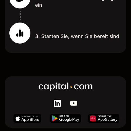
ein
3. Starten Sie, wenn Sie bereit sind