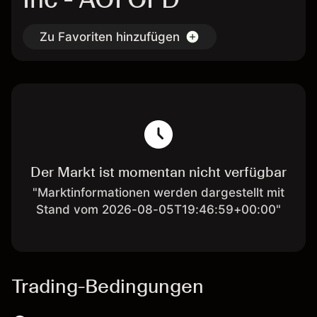
Zu Favoriten hinzufügen
Der Markt ist momentan nicht verfügbar
"Marktinformationen werden dargestellt mit
Stand vom 2026-08-05T19:46:59+00:00"
Trading-Bedingungen