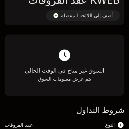
KWEB عقد الفروقات
أضف إلى اللائحة المفضلة
السوق غير متاح في الوقت الحالي
يتم عرض معلومات السوق
شروط التداول
النوع
عقد الفروقات