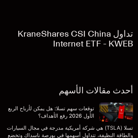
تداول KraneShares CSI China
Internet ETF - KWEB
أحدث مقالات الأسهم
توقعات سهم تسلا: هل يمكن لأرباح الربع
الأول 2026 رفع الأهداف؟
تسلا (TSLA) هي شركة أمريكية مدرجة في مجال السيارات
والطاقة النظيفة، تتداول أسهمها في بورصة ناسداك وتخضع