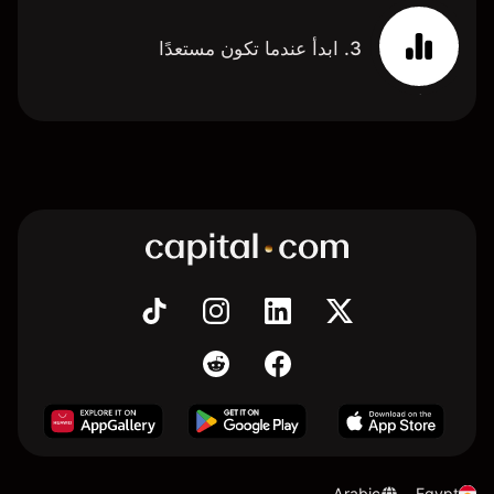
3. ابدأ عندما تكون مستعدًا
Arabic
Egypt