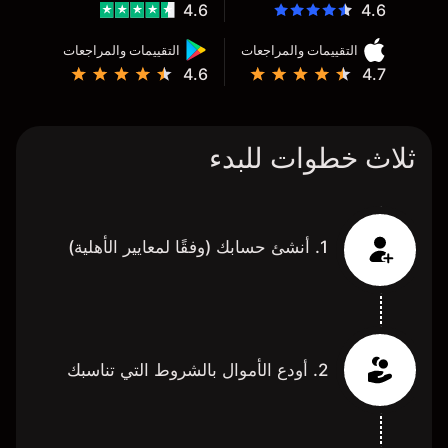
4.6
4.6
التقييمات والمراجعات
التقييمات والمراجعات
4.6
4.7
ثلاث خطوات للبدء
1. أنشئ حسابك (وفقًا لمعايير الأهلية)
2. أودع الأموال بالشروط التي تناسبك