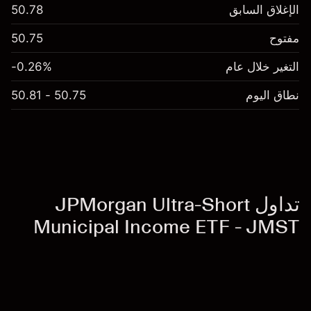
الإغلاق السابق
50.78
مفتوح
50.75
التغير خلال عام
-0.26%
نطاق اليوم
50.75 - 50.81
تداول JPMorgan Ultra-Short
Municipal Income ETF - JMST