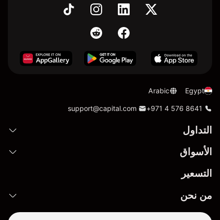
Arabic
Egypt
support@capital.com
+971 4 576 8641
التداول
الأسواق
التسعير
من نحن