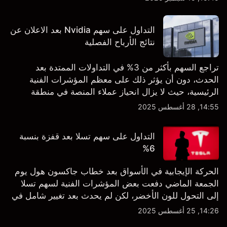
التداول على سهم Nvidia بعد الاعلان عن
نتائج الأرباح الفصلية
تراجع السهم بأكثر من 3% في التداولات الممتدة بعد
الحدث، دون أن يؤثر ذلك على معظم المؤشرات الفنية
الرئيسية، حيث لا يزال انحياز عملاء المنصة في منطقة
الشراء المفرط.
14:55, 28 أغسطس 2025
التداول على سهم تسلا بعد قفزة بنسبة
6%
الحركة الإيجابية في الأسواق بعد خطاب جاكسون هول يوم
الجمعة الماضي دفعت بعض المؤشرات الفنية لسهم تسلا
إلى التحول للون الأخضر، لكن لم يحدث بعد تغيير شامل في
النظرة الفنية سواء على الإطار اليومي أو الأسبوعي.
14:26, 25 أغسطس 2025