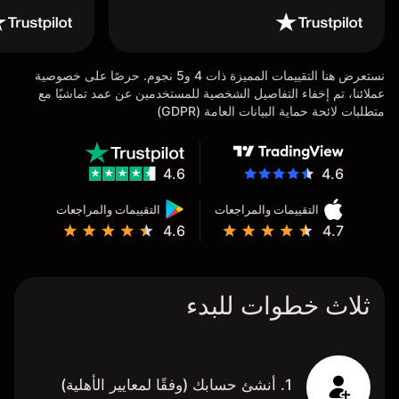
نستعرض هنا التقييمات المميزة ذات 4 و5 نجوم. حرصًا على خصوصية
عملائنا، تم إخفاء التفاصيل الشخصية للمستخدمين عن عمد تماشيًا مع
متطلبات لائحة حماية البيانات العامة (GDPR)
4.6
4.6
التقييمات والمراجعات
التقييمات والمراجعات
4.6
4.7
ثلاث خطوات للبدء
1. أنشئ حسابك (وفقًا لمعايير الأهلية)