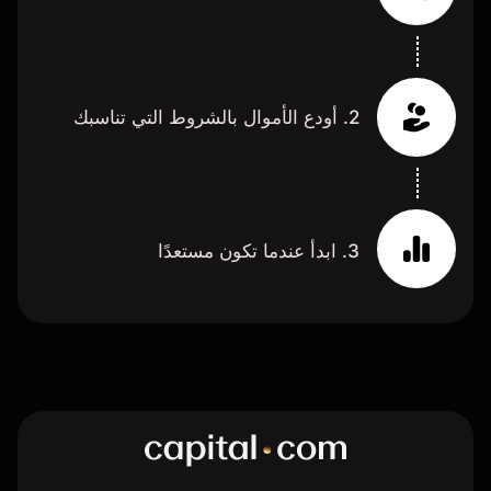
2. أودع الأموال بالشروط التي تناسبك
3. ابدأ عندما تكون مستعدًا