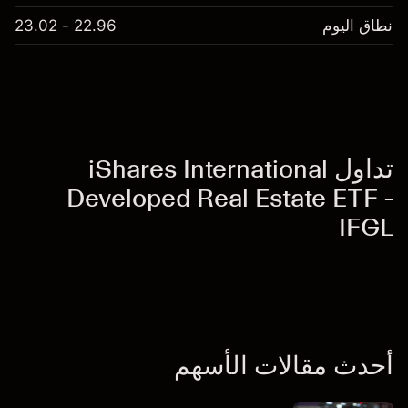
نطاق اليوم
22.96 - 23.02
تداول iShares International
Developed Real Estate ETF -
IFGL
أحدث مقالات الأسهم