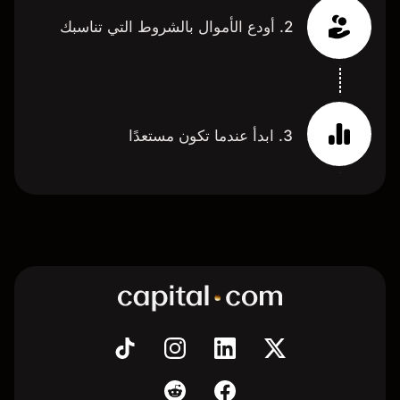
2. أودع الأموال بالشروط التي تناسبك
3. ابدأ عندما تكون مستعدًا