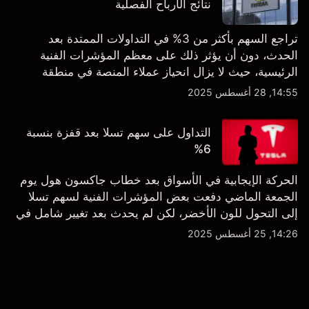
نتائج الأرباح الفصلية
تراجع السهم بأكثر من 3% في التداولات الممتدة بعد
الحدث، دون أن يؤثر ذلك على معظم المؤشرات الفنية
الرئيسية، حيث لا يزال انحياز عملاء المنصة في منطقة
الشراء المفرط.
14:55, 28 أغسطس 2025
التداول على سهم تسلا بعد قفزة بنسبة
6%
الحركة الإيجابية في الأسواق بعد خطاب جاكسون هول يوم
الجمعة الماضي دفعت بعض المؤشرات الفنية لسهم تسلا
إلى التحول للون الأخضر، لكن لم يحدث بعد تغيير شامل في
النظرة الفنية سواء على الإطار اليومي أو الأسبوعي.
14:26, 25 أغسطس 2025