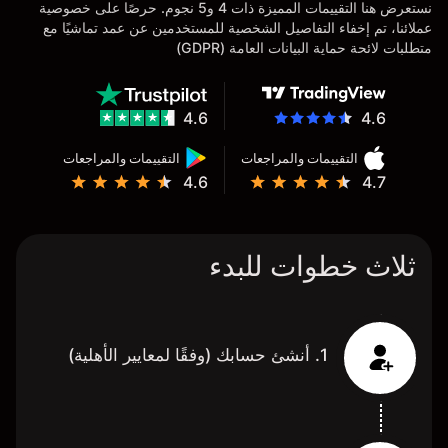
نستعرض هنا التقييمات المميزة ذات 4 و5 نجوم. حرصًا على خصوصية
عملائنا، تم إخفاء التفاصيل الشخصية للمستخدمين عن عمد تماشيًا مع
متطلبات لائحة حماية البيانات العامة (GDPR)
4.6
4.6
التقييمات والمراجعات
التقييمات والمراجعات
4.6
4.7
ثلاث خطوات للبدء
1. أنشئ حسابك (وفقًا لمعايير الأهلية)