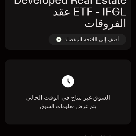
Developed Real Estate
ETF - IFGL عقد
الفروقات
أضف إلى اللائحة المفضلة
السوق غير متاح في الوقت الحالي
يتم عرض معلومات السوق