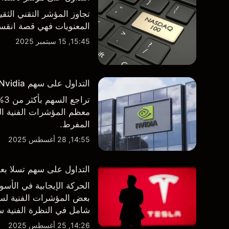
تجاوز المؤشر التقني الثق
المعنويات فهي قصة انقسام في التوجه
15:45, 15 سبتمبر 2025
التداول على سهم Nvidia بعد الاعلان عن نتائج الأرباح الفصلية
تر
معظم المؤشرات الفنية الر
المفرط.
14:55, 28 أغسطس 2025
التداول على سهم تسلا بعد 
الحركة الإيجابية في ال
بعض المؤشرات الفنية لسه
شامل في النظرة الفنية سو
14:26, 25 أغسطس 2025