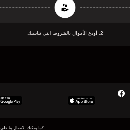
2. أودع الأموال بالشروط التي تناسبك
كما يمكنك الاتصال بنا على: