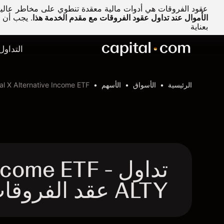
عقود الفروقات هي أدوات مالية معقدة تنطوي على مخاطر عالية 
الأموال عند تداول عقود الفروقات مع مقدم الخدمة هذا
.
يجب أن تف
بعناية
التداول
الرئيسية
الأسواق
الأسهم
al X Alternative Income ETF
تداول come ETF
ALTY عقد الفروقات