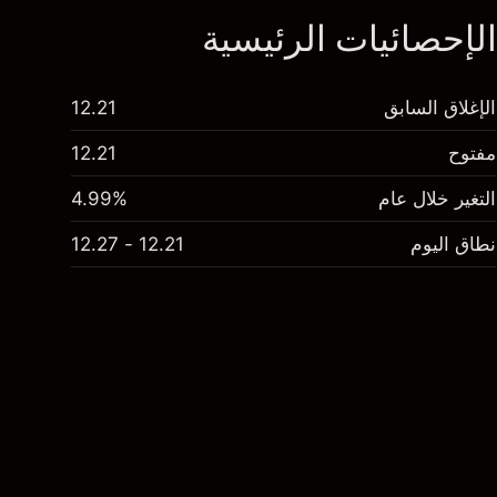
لإحصائيات الرئيسية
الإغلاق السابق
12.21
مفتوح
12.21
التغير خلال عام
4.99%
نطاق اليوم
12.21 - 12.27