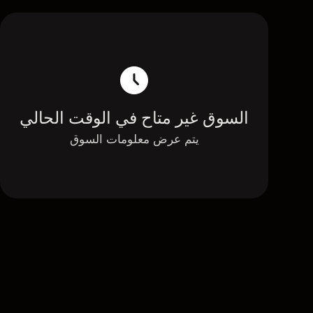
السوق غير متاح في الوقت الحالي
يتم عرض معلومات السوق