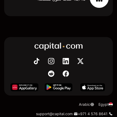
Arabic
Egypt
support@capital.com
+971 4 576 8641