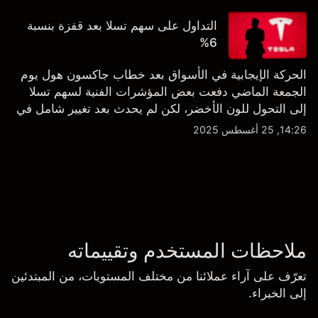
التداول على سهم تسلا بعد قفزة بنسبة
6%
الحركة الإيجابية في الأسواق بعد خطاب جاكسون هول يوم
الجمعة الماضي دفعت بعض المؤشرات الفنية لسهم تسلا
إلى التحول للون الأخضر، لكن لم يحدث بعد تغيير شامل في
النظرة الفنية سواء على الإطار اليومي أو الأسبوعي.
14:26, 25 أغسطس 2025
ملاحظات المستخدم وتقييماته
تعرّف على آراء عملائنا من مختلف المستويات، من المبتدئين
إلى الخبراء.