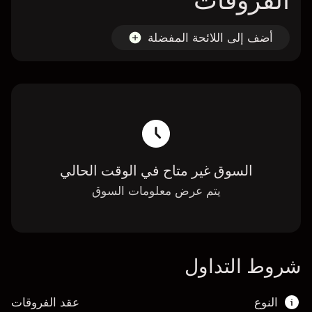
الفروقات
أضف إلى اللائحة المفضلة
السوق غير متاح في الوقت الحالي
يتم عرض معلومات السوق
شروط التداول
النوع
عقد الفروقات