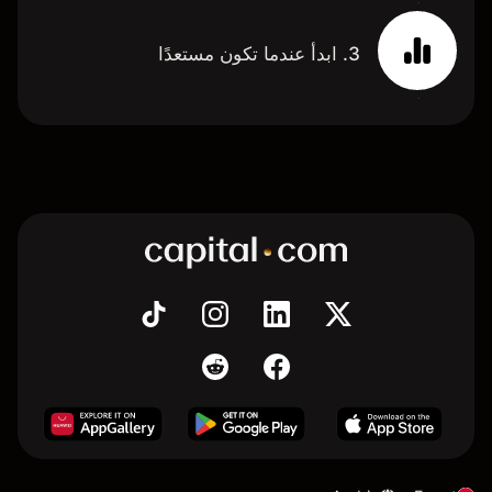
3. ابدأ عندما تكون مستعدًا