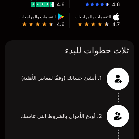
4.6
4.6
التقييمات والمراجعات
التقييمات والمراجعات
4.6
4.7
ثلاث خطوات للبدء
1. أنشئ حسابك (وفقًا لمعايير الأهلية)
2. أودع الأموال بالشروط التي تناسبك