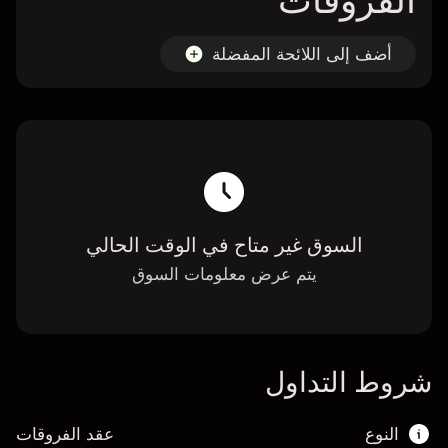
الفروقات
أضف إلى اللائحة المفضلة
السوق غير متاح في الوقت الحالي
يتم عرض معلومات السوق
شروط التداول
النوع
عقد الفروقات