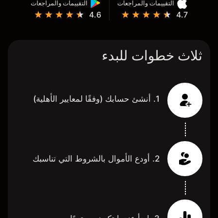
التقييمات والمراجعات
التقييمات والمراجعات
4.6
4.7
ثلاث خطوات للبدء
1. أنشئ حسابك (وفقًا لمعايير الأهلية)
2. أودع الأموال بالشروط التي تناسبك