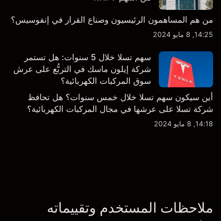
من هم المساهمون الرئيسيون وصناع القرار في إنفوسيس؟
14:25, 8 مايو 2024
سهم تسلا خلال 5 سنوات: هل تستمر
شركة إيلون ماسك في التربُّع على عرش
سوق المركبات الكهربائية؟
أين سيكون سهم تسلا خلال خمس سنوات؟ هل تحافظ
شركة تسلا على عرشها في مجال المركبات الكهربائية؟
14:18, 8 مايو 2024
ملاحظات المستخدم وتقييماته