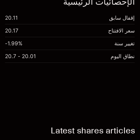
الإحصائيات الرئيسية
إقفال سابق
20.11
سعر الافتتاح
20.17
تغيير سنة
-1.99%
نطاق اليوم
20.01 - 20.7
Latest shares articles